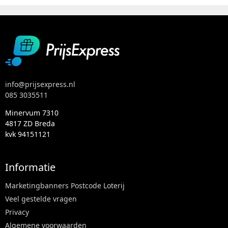
info@prijsexpress.nl
085 3035511
Minervum 7310
4817 ZD Breda
kvk 94151121
Informatie
Marketingbanners Postcode Loterij
Veel gestelde vragen
Privacy
Algemene voorwaarden